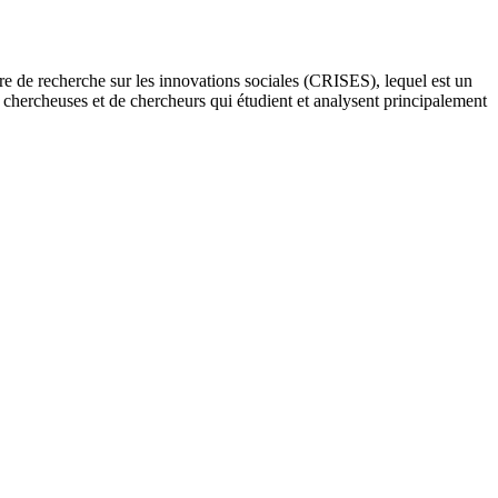
re de recherche sur les innovations sociales (CRISES), lequel est un
e chercheuses et de chercheurs qui étudient et analysent principalement