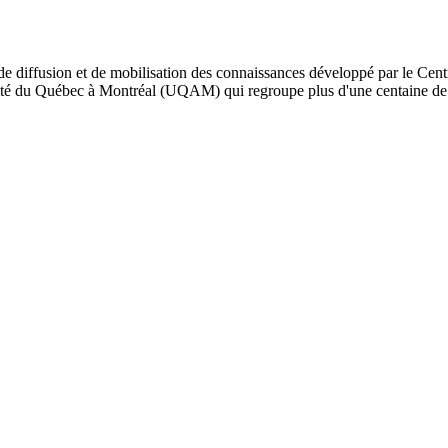
de diffusion et de mobilisation des connaissances développé par le Cent
iversité du Québec à Montréal (UQAM) qui regroupe plus d'une centaine d