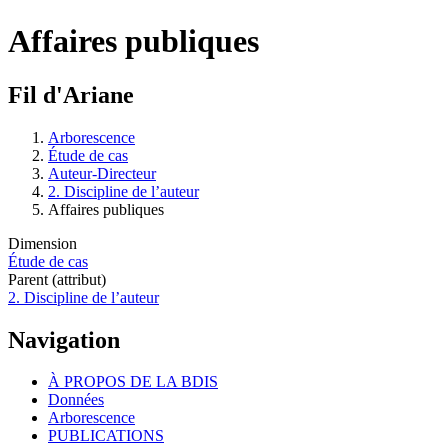
Affaires publiques
Fil d'Ariane
Arborescence
Étude de cas
Auteur-Directeur
2. Discipline de l’auteur
Affaires publiques
Dimension
Étude de cas
Parent (attribut)
2. Discipline de l’auteur
Navigation
À PROPOS DE LA BDIS
Données
Arborescence
PUBLICATIONS