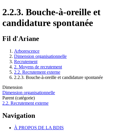
2.2.3. Bouche-à-oreille et
candidature spontanée
Fil d'Ariane
Arborescence
Dimension organisationnelle
Recrutement
2. Moyens de recrutement
2.2. Recrutement externe
2.2.3. Bouche-à-oreille et candidature spontanée
Dimension
Dimension organisationnelle
Parent (catégorie)
2.2. Recrutement externe
Navigation
À PROPOS DE LA BDIS