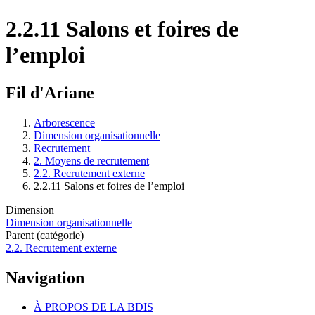
2.2.11 Salons et foires de
l’emploi
Fil d'Ariane
Arborescence
Dimension organisationnelle
Recrutement
2. Moyens de recrutement
2.2. Recrutement externe
2.2.11 Salons et foires de l’emploi
Dimension
Dimension organisationnelle
Parent (catégorie)
2.2. Recrutement externe
Navigation
À PROPOS DE LA BDIS