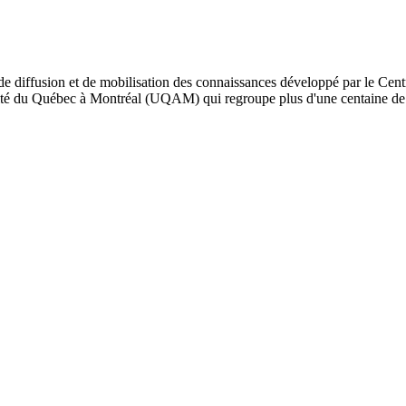
de diffusion et de mobilisation des connaissances développé par le Cent
iversité du Québec à Montréal (UQAM) qui regroupe plus d'une centaine d