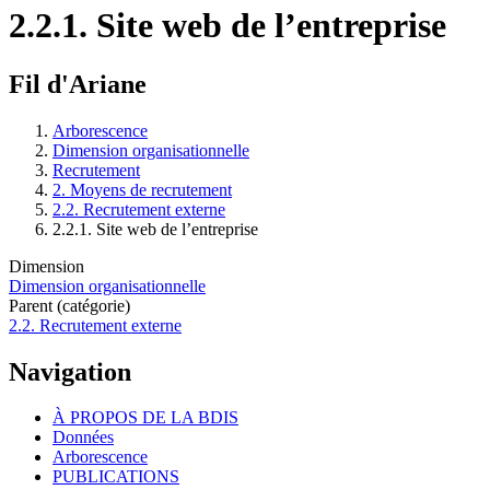
2.2.1. Site web de l’entreprise
Fil d'Ariane
Arborescence
Dimension organisationnelle
Recrutement
2. Moyens de recrutement
2.2. Recrutement externe
2.2.1. Site web de l’entreprise
Dimension
Dimension organisationnelle
Parent (catégorie)
2.2. Recrutement externe
Navigation
À PROPOS DE LA BDIS
Données
Arborescence
PUBLICATIONS