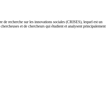
re de recherche sur les innovations sociales (CRISES), lequel est un
e chercheuses et de chercheurs qui étudient et analysent principalement