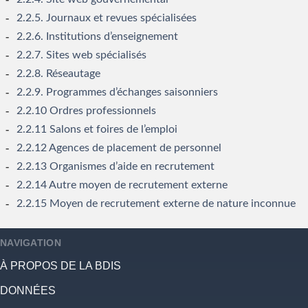
2.2.5. Journaux et revues spécialisées
2.2.6. Institutions d’enseignement
2.2.7. Sites web spécialisés
2.2.8. Réseautage
2.2.9. Programmes d’échanges saisonniers
2.2.10 Ordres professionnels
2.2.11 Salons et foires de l’emploi
2.2.12 Agences de placement de personnel
2.2.13 Organismes d’aide en recrutement
2.2.14 Autre moyen de recrutement externe
2.2.15 Moyen de recrutement externe de nature inconnue
NAVIGATION
À PROPOS DE LA BDIS
DONNÉES