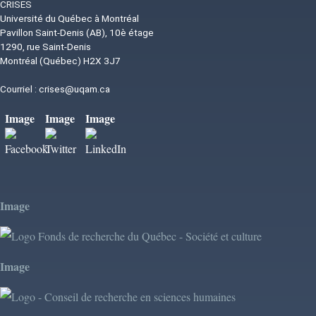
CRISES
Université du Québec à Montréal
Pavillon Saint-Denis (AB), 10è étage
1290, rue Saint-Denis
Montréal (Québec) H2X 3J7
Courriel :
crises@uqam.ca
Image
Image
Image
Image
Image