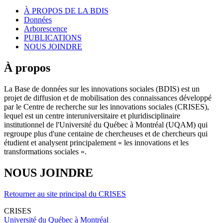
À PROPOS DE LA BDIS
Données
Arborescence
PUBLICATIONS
NOUS JOINDRE
À propos
La Base de données sur les innovations sociales (BDIS) est un
projet de diffusion et de mobilisation des connaissances développé
par le Centre de recherche sur les innovations sociales (CRISES),
lequel est un centre interuniversitaire et pluridisciplinaire
institutionnel de l'Université du Québec à Montréal (UQAM) qui
regroupe plus d'une centaine de chercheuses et de chercheurs qui
étudient et analysent principalement « les innovations et les
transformations sociales ».
NOUS JOINDRE
Retourner au site principal du CRISES
CRISES
Université du Québec à Montréal