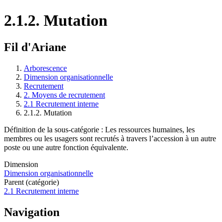
2.1.2. Mutation
Fil d'Ariane
Arborescence
Dimension organisationnelle
Recrutement
2. Moyens de recrutement
2.1 Recrutement interne
2.1.2. Mutation
Définition de la sous-catégorie : Les ressources humaines, les
membres ou les usagers sont recrutés à travers l’accession à un autre
poste ou une autre fonction équivalente.
Dimension
Dimension organisationnelle
Parent (catégorie)
2.1 Recrutement interne
Navigation