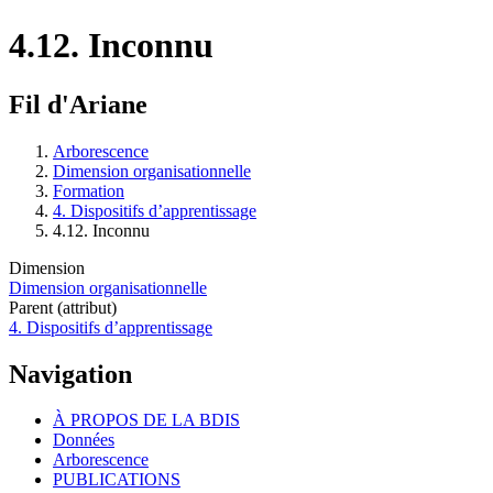
4.12. Inconnu
Fil d'Ariane
Arborescence
Dimension organisationnelle
Formation
4. Dispositifs d’apprentissage
4.12. Inconnu
Dimension
Dimension organisationnelle
Parent (attribut)
4. Dispositifs d’apprentissage
Navigation
À PROPOS DE LA BDIS
Données
Arborescence
PUBLICATIONS