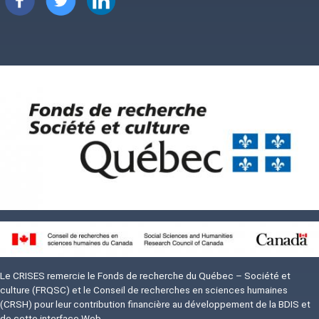
Image
Image
Le CRISES remercie le Fonds de recherche du Québec – Société et
culture (FRQSC) et le Conseil de recherches en sciences humaines
(CRSH) pour leur contribution financière au développement de la BDIS et
de cette interface Web.