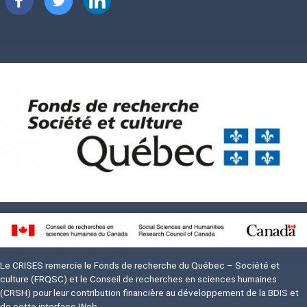
Image
Image
Le CRISES remercie le Fonds de recherche du Québec – Société et
culture (FRQSC) et le Conseil de recherches en sciences humaines
(CRSH) pour leur contribution financière au développement de la BDIS et
de cette interface Web.