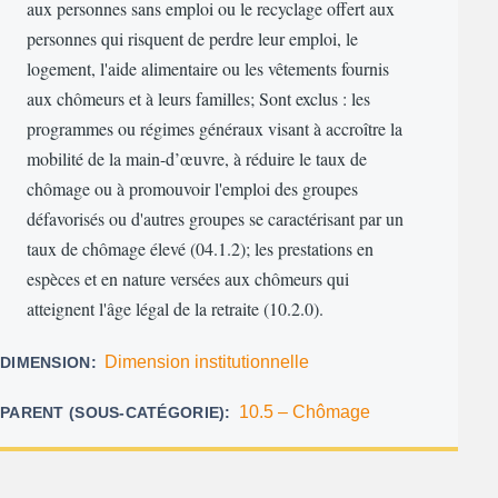
aux personnes sans emploi ou le recyclage offert aux
personnes qui risquent de perdre leur emploi, le
logement, l'aide alimentaire ou les vêtements fournis
aux chômeurs et à leurs familles; Sont exclus : les
programmes ou régimes généraux visant à accroître la
mobilité de la main-d’œuvre, à réduire le taux de
chômage ou à promouvoir l'emploi des groupes
défavorisés ou d'autres groupes se caractérisant par un
taux de chômage élevé (04.1.2); les prestations en
espèces et en nature versées aux chômeurs qui
atteignent l'âge légal de la retraite (10.2.0).
Dimension institutionnelle
DIMENSION
10.5 – Chômage
PARENT (SOUS-CATÉGORIE)