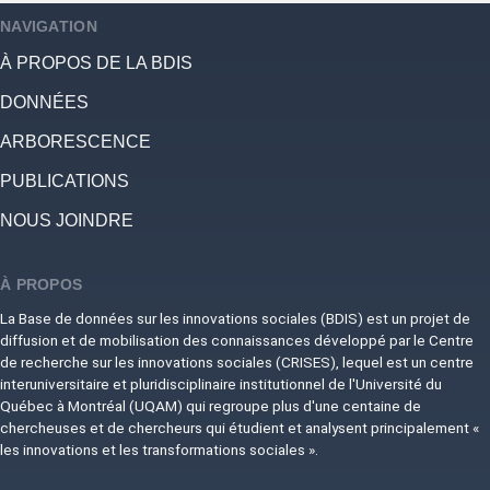
NAVIGATION
À PROPOS DE LA BDIS
DONNÉES
ARBORESCENCE
PUBLICATIONS
NOUS JOINDRE
À PROPOS
La Base de données sur les innovations sociales (BDIS) est un projet de
diffusion et de mobilisation des connaissances développé par le Centre
de recherche sur les innovations sociales (CRISES), lequel est un centre
interuniversitaire et pluridisciplinaire institutionnel de l'Université du
Québec à Montréal (UQAM) qui regroupe plus d'une centaine de
chercheuses et de chercheurs qui étudient et analysent principalement «
les innovations et les transformations sociales ».