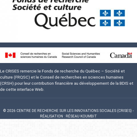
Image
Le CRISES remercie le Fonds de recherche du Québec – Société et
culture (FRQSC) et le Conseil de recherches en sciences humaines
(CRSH) pour leur contribution financière au développement de la BDIS et
de cette interface Web.
© 2026 CENTRE DE RECHERCHE SUR LES INNOVATIONS SOCIALES (CRISES)
-
RÉALISATION : RÉSEAU KOUMBIT