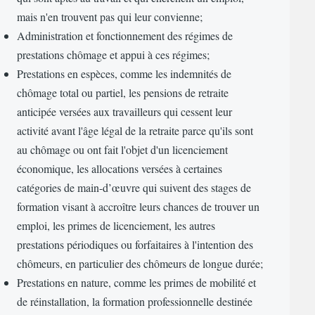
mais n'en trouvent pas qui leur convienne;
Administration et fonctionnement des régimes de
prestations chômage et appui à ces régimes;
Prestations en espèces, comme les indemnités de
chômage total ou partiel, les pensions de retraite
anticipée versées aux travailleurs qui cessent leur
activité avant l'âge légal de la retraite parce qu'ils sont
au chômage ou ont fait l'objet d'un licenciement
économique, les allocations versées à certaines
catégories de main-d’œuvre qui suivent des stages de
formation visant à accroître leurs chances de trouver un
emploi, les primes de licenciement, les autres
prestations périodiques ou forfaitaires à l'intention des
chômeurs, en particulier des chômeurs de longue durée;
Prestations en nature, comme les primes de mobilité et
de réinstallation, la formation professionnelle destinée