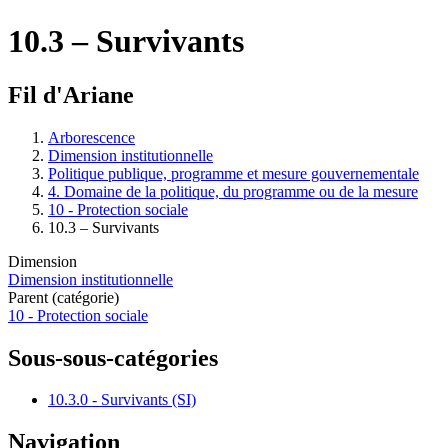
10.3 – Survivants
Fil d'Ariane
Arborescence
Dimension institutionnelle
Politique publique, programme et mesure gouvernementale
4. Domaine de la politique, du programme ou de la mesure
10 - Protection sociale
10.3 – Survivants
Dimension
Dimension institutionnelle
Parent (catégorie)
10 - Protection sociale
Sous-sous-catégories
10.3.0 - Survivants (SI)
Navigation