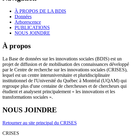
À PROPOS DE LA BDIS
Données
Arborescence
PUBLICATIONS
NOUS JOINDRE
À propos
La Base de données sur les innovations sociales (BDIS) est un
projet de diffusion et de mobilisation des connaissances développé
par le Centre de recherche sur les innovations sociales (CRISES),
lequel est un centre interuniversitaire et pluridisciplinaire
institutionnel de l'Université du Québec à Montréal (UQAM) qui
regroupe plus d'une centaine de chercheuses et de chercheurs qui
étudient et analysent principalement « les innovations et les
transformations sociales ».
NOUS JOINDRE
Retourner au site principal du CRISES
CRISES