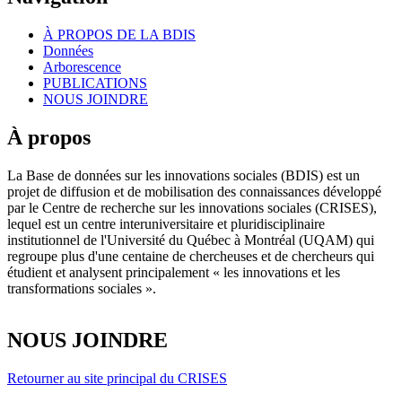
À PROPOS DE LA BDIS
Données
Arborescence
PUBLICATIONS
NOUS JOINDRE
À propos
La Base de données sur les innovations sociales (BDIS) est un
projet de diffusion et de mobilisation des connaissances développé
par le Centre de recherche sur les innovations sociales (CRISES),
lequel est un centre interuniversitaire et pluridisciplinaire
institutionnel de l'Université du Québec à Montréal (UQAM) qui
regroupe plus d'une centaine de chercheuses et de chercheurs qui
étudient et analysent principalement « les innovations et les
transformations sociales ».
NOUS JOINDRE
Retourner au site principal du CRISES