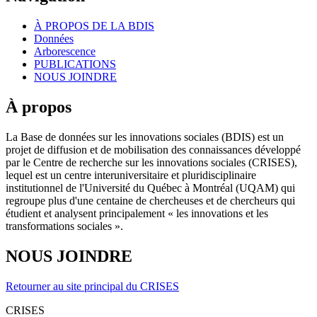
À PROPOS DE LA BDIS
Données
Arborescence
PUBLICATIONS
NOUS JOINDRE
À propos
La Base de données sur les innovations sociales (BDIS) est un
projet de diffusion et de mobilisation des connaissances développé
par le Centre de recherche sur les innovations sociales (CRISES),
lequel est un centre interuniversitaire et pluridisciplinaire
institutionnel de l'Université du Québec à Montréal (UQAM) qui
regroupe plus d'une centaine de chercheuses et de chercheurs qui
étudient et analysent principalement « les innovations et les
transformations sociales ».
NOUS JOINDRE
Retourner au site principal du CRISES
CRISES