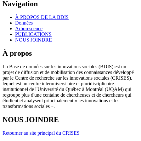
Navigation
À PROPOS DE LA BDIS
Données
Arborescence
PUBLICATIONS
NOUS JOINDRE
À propos
La Base de données sur les innovations sociales (BDIS) est un
projet de diffusion et de mobilisation des connaissances développé
par le Centre de recherche sur les innovations sociales (CRISES),
lequel est un centre interuniversitaire et pluridisciplinaire
institutionnel de l'Université du Québec à Montréal (UQAM) qui
regroupe plus d'une centaine de chercheuses et de chercheurs qui
étudient et analysent principalement « les innovations et les
transformations sociales ».
NOUS JOINDRE
Retourner au site principal du CRISES