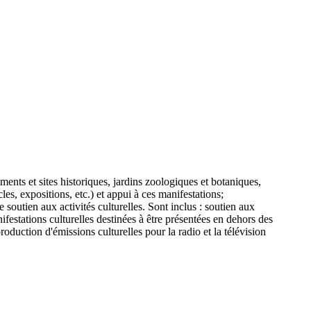
ments et sites historiques, jardins zoologiques et botaniques,
les, expositions, etc.) et appui à ces manifestations;
e soutien aux activités culturelles. Sont inclus : soutien aux
ifestations culturelles destinées à être présentées en dehors des
roduction d'émissions culturelles pour la radio et la télévision