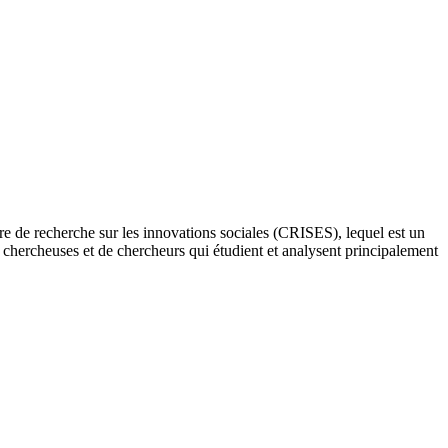
re de recherche sur les innovations sociales (CRISES), lequel est un
e chercheuses et de chercheurs qui étudient et analysent principalement