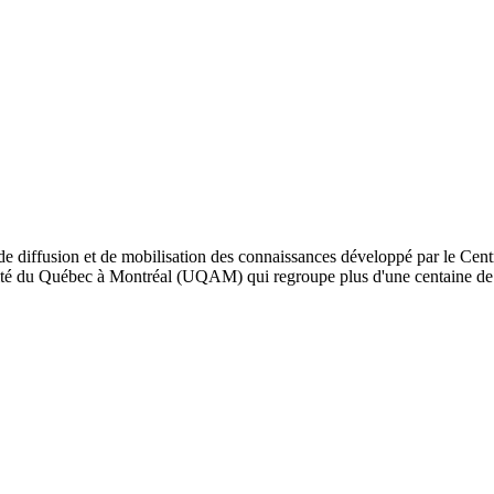
de diffusion et de mobilisation des connaissances développé par le Cent
iversité du Québec à Montréal (UQAM) qui regroupe plus d'une centaine d