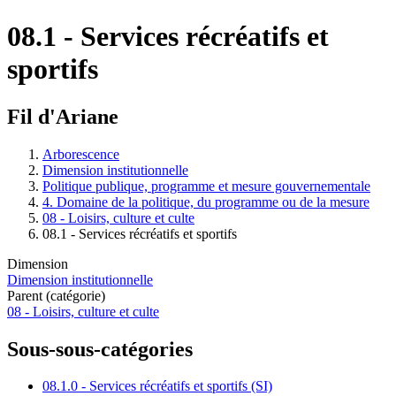
08.1 - Services récréatifs et
sportifs
Fil d'Ariane
Arborescence
Dimension institutionnelle
Politique publique, programme et mesure gouvernementale
4. Domaine de la politique, du programme ou de la mesure
08 - Loisirs, culture et culte
08.1 - Services récréatifs et sportifs
Dimension
Dimension institutionnelle
Parent (catégorie)
08 - Loisirs, culture et culte
Sous-sous-catégories
08.1.0 - Services récréatifs et sportifs (SI)