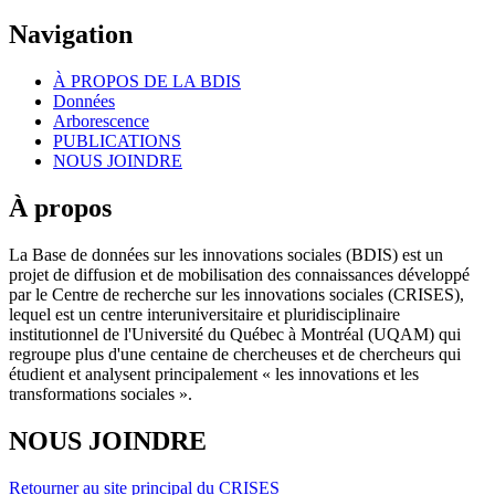
Navigation
À PROPOS DE LA BDIS
Données
Arborescence
PUBLICATIONS
NOUS JOINDRE
À propos
La Base de données sur les innovations sociales (BDIS) est un
projet de diffusion et de mobilisation des connaissances développé
par le Centre de recherche sur les innovations sociales (CRISES),
lequel est un centre interuniversitaire et pluridisciplinaire
institutionnel de l'Université du Québec à Montréal (UQAM) qui
regroupe plus d'une centaine de chercheuses et de chercheurs qui
étudient et analysent principalement « les innovations et les
transformations sociales ».
NOUS JOINDRE
Retourner au site principal du CRISES