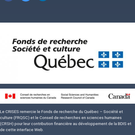
Image
Image
Le CRISES remercie le Fonds de recherche du Québec – Société et
culture (FRQSC) et le Conseil de recherches en sciences humaines
(CRSH) pour leur contribution financière au développement de la BDIS et
de cette interface Web.