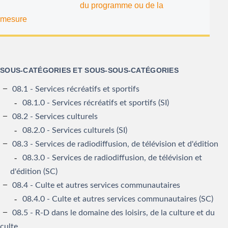
du programme ou de la
mesure
SOUS-CATÉGORIES ET SOUS-SOUS-CATÉGORIES
08.1 - Services récréatifs et sportifs
08.1.0 - Services récréatifs et sportifs (SI)
08.2 - Services culturels
08.2.0 - Services culturels (SI)
08.3 - Services de radiodiffusion, de télévision et d'édition
08.3.0 - Services de radiodiffusion, de télévision et
d'édition (SC)
08.4 - Culte et autres services communautaires
08.4.0 - Culte et autres services communautaires (SC)
08.5 - R-D dans le domaine des loisirs, de la culture et du
culte