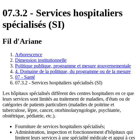
07.3.2 - Services hospitaliers
spécialisés (SI)
Fil d'Ariane
Arborescence
Dimension institutionnelle
Politique publique, programme et mesure gouvernementale
4. Domaine de la politique, du programme ou de la mesure
07 - Santé
07.3.2 - Services hospitaliers spécialisés (SI)
Les hôpitaux spécialisés diffèrent des centres hospitaliers en ce que
leurs services sont limités au traitement de maladies, d'états ou de
catégories de patients particuliers (maladies de poitrine et
tuberculose, lèpre, cancer, otorhinolaryngologie, psychiatrie,
obstétrique, pédiatrie, etc.).
Fourniture de services hospitaliers spécialisés;
Administration, inspection et fonctionnement d'hôpitaux qui
limitent leurs services à une spécialité médicale et appui à ces