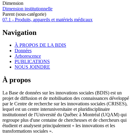
Dimension
Dimension institutionnelle
Parent (sous-catégorie)
07.1 - Produits, appareils et matériels médicaux
Navigation
À PROPOS DE LA BDIS
Données
Arborescence
PUBLICATIONS
NOUS JOINDRE
À propos
La Base de données sur les innovations sociales (BDIS) est un
projet de diffusion et de mobilisation des connaissances développé
par le Centre de recherche sur les innovations sociales (CRISES),
lequel est un centre interuniversitaire et pluridisciplinaire
institutionnel de l'Université du Québec à Montréal (UQAM) qui
regroupe plus d'une centaine de chercheuses et de chercheurs qui
étudient et analysent principalement « les innovations et les
transformations sociales ».