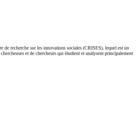
re de recherche sur les innovations sociales (CRISES), lequel est un
e chercheuses et de chercheurs qui étudient et analysent principalement