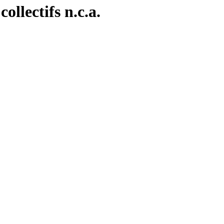
ollectifs n.c.a.