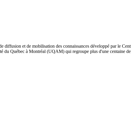
de diffusion et de mobilisation des connaissances développé par le Cent
iversité du Québec à Montréal (UQAM) qui regroupe plus d'une centaine d