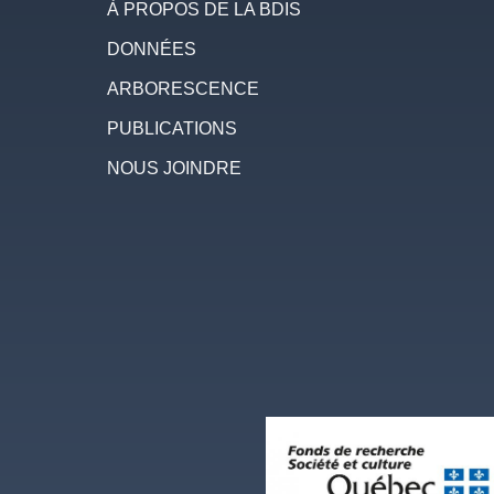
À PROPOS DE LA BDIS
DONNÉES
ARBORESCENCE
PUBLICATIONS
NOUS JOINDRE
Image