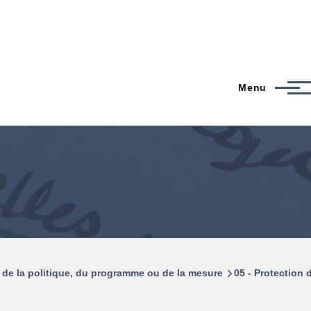
Menu
 de la politique, du programme ou de la mesure
05 - Protection 