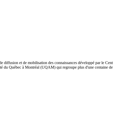
de diffusion et de mobilisation des connaissances développé par le Cent
iversité du Québec à Montréal (UQAM) qui regroupe plus d'une centaine d