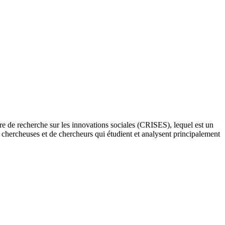
re de recherche sur les innovations sociales (CRISES), lequel est un
e chercheuses et de chercheurs qui étudient et analysent principalement