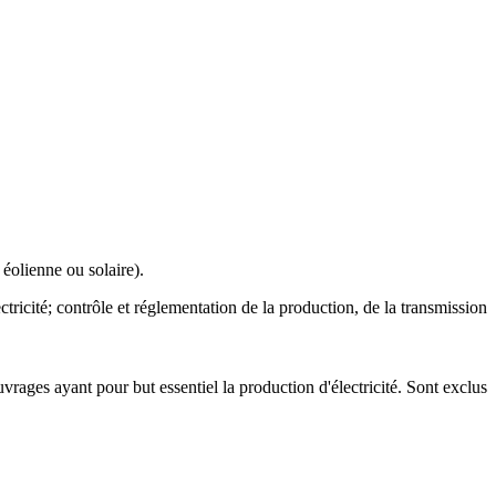
 éolienne ou solaire).
ectricité; contrôle et réglementation de la production, de la transmission
vrages ayant pour but essentiel la production d'électricité. Sont exclus