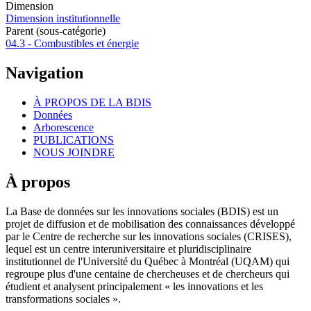
Dimension
Dimension institutionnelle
Parent (sous-catégorie)
04.3 - Combustibles et énergie
Navigation
À PROPOS DE LA BDIS
Données
Arborescence
PUBLICATIONS
NOUS JOINDRE
À propos
La Base de données sur les innovations sociales (BDIS) est un
projet de diffusion et de mobilisation des connaissances développé
par le Centre de recherche sur les innovations sociales (CRISES),
lequel est un centre interuniversitaire et pluridisciplinaire
institutionnel de l'Université du Québec à Montréal (UQAM) qui
regroupe plus d'une centaine de chercheuses et de chercheurs qui
étudient et analysent principalement « les innovations et les
transformations sociales ».