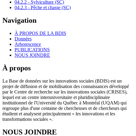
04.2.2 - Sylviculture (SC)
04.2.3 - Pêche et chasse (SC)
Navigation
À PROPOS DE LA BDIS
Données
Arborescence
PUBLICATIONS
NOUS JOINDRE
À propos
La Base de données sur les innovations sociales (BDIS) est un
projet de diffusion et de mobilisation des connaissances développé
par le Centre de recherche sur les innovations sociales (CRISES),
lequel est un centre interuniversitaire et pluridisciplinaire
institutionnel de l'Université du Québec à Montréal (UQAM) qui
regroupe plus d'une centaine de chercheuses et de chercheurs qui
étudient et analysent principalement « les innovations et les
transformations sociales ».
NOUS JOINDRE