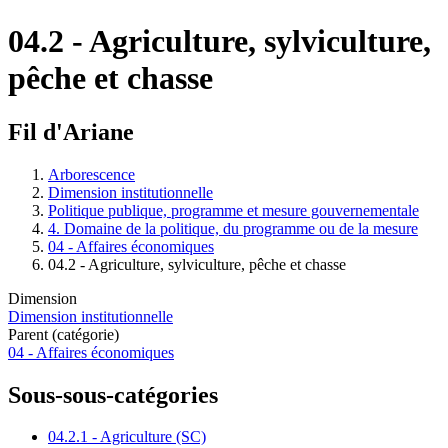
04.2 - Agriculture, sylviculture,
pêche et chasse
Fil d'Ariane
Arborescence
Dimension institutionnelle
Politique publique, programme et mesure gouvernementale
4. Domaine de la politique, du programme ou de la mesure
04 - Affaires économiques
04.2 - Agriculture, sylviculture, pêche et chasse
Dimension
Dimension institutionnelle
Parent (catégorie)
04 - Affaires économiques
Sous-sous-catégories
04.2.1 - Agriculture (SC)