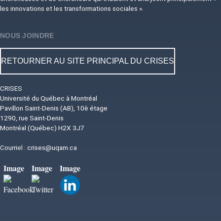
les innovations et les transformations sociales ».
NOUS JOINDRE
RETOURNER AU SITE PRINCIPAL DU CRISES
CRISES
Université du Québec à Montréal
Pavillon Saint-Denis (AB), 10è étage
1290, rue Saint-Denis
Montréal (Québec) H2X 3J7
Courriel :
crises@uqam.ca
Image
Image
Image