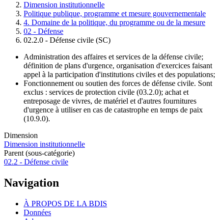
Dimension institutionnelle
Fil
Politique publique, programme et mesure gouvernementale
d'Ariane
4. Domaine de la politique, du programme ou de la mesure
02 - Défense
02.2.0 - Défense civile (SC)
Administration des affaires et services de la défense civile;
définition de plans d'urgence, organisation d'exercices faisant
appel à la participation d'institutions civiles et des populations;
Fonctionnement ou soutien des forces de défense civile. Sont
exclus : services de protection civile (03.2.0); achat et
entreposage de vivres, de matériel et d'autres fournitures
d'urgence à utiliser en cas de catastrophe en temps de paix
(10.9.0).
Dimension
Dimension institutionnelle
Parent (sous-catégorie)
02.2 - Défense civile
Navigation
À PROPOS DE LA BDIS
Données