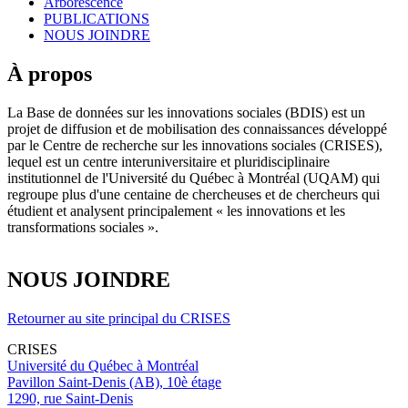
Arborescence
PUBLICATIONS
NOUS JOINDRE
À propos
La Base de données sur les innovations sociales (BDIS) est un
projet de diffusion et de mobilisation des connaissances développé
par le Centre de recherche sur les innovations sociales (CRISES),
lequel est un centre interuniversitaire et pluridisciplinaire
institutionnel de l'Université du Québec à Montréal (UQAM) qui
regroupe plus d'une centaine de chercheuses et de chercheurs qui
étudient et analysent principalement « les innovations et les
transformations sociales ».
NOUS JOINDRE
Retourner au site principal du CRISES
CRISES
Université du Québec à Montréal
Pavillon Saint-Denis (AB), 10è étage
1290, rue Saint-Denis