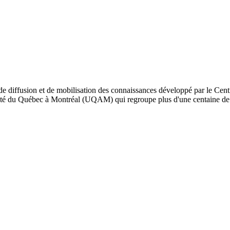
de diffusion et de mobilisation des connaissances développé par le Cent
iversité du Québec à Montréal (UQAM) qui regroupe plus d'une centaine d