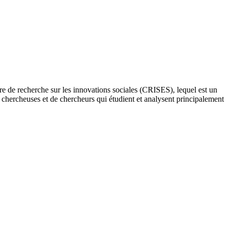
re de recherche sur les innovations sociales (CRISES), lequel est un
e chercheuses et de chercheurs qui étudient et analysent principalement