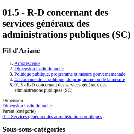
01.5 - R-D concernant des
services généraux des
administrations publiques (SC)
Fil d'Ariane
Arborescence
Dimension institutionnelle
Politique publique, programme et mesure gouvernementale
4. Domaine de la politique, du programme ou de la mesure
01.5 - R-D concernant des services généraux des
administrations publiques (SC)
Dimension
Dimension institutionnelle
Parent (catégorie)
01 - Services généraux des administrations publiques
Sous-sous-catégories