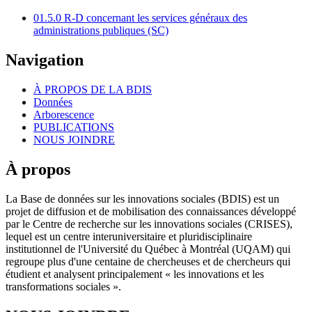
01.5.0 R-D concernant les services généraux des
administrations publiques (SC)
Navigation
À PROPOS DE LA BDIS
Données
Arborescence
PUBLICATIONS
NOUS JOINDRE
À propos
La Base de données sur les innovations sociales (BDIS) est un
projet de diffusion et de mobilisation des connaissances développé
par le Centre de recherche sur les innovations sociales (CRISES),
lequel est un centre interuniversitaire et pluridisciplinaire
institutionnel de l'Université du Québec à Montréal (UQAM) qui
regroupe plus d'une centaine de chercheuses et de chercheurs qui
étudient et analysent principalement « les innovations et les
transformations sociales ».