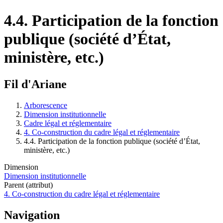
4.4. Participation de la fonction
publique (société d’État,
ministère, etc.)
Fil d'Ariane
Arborescence
Dimension institutionnelle
Cadre légal et réglementaire
4. Co-construction du cadre légal et réglementaire
4.4. Participation de la fonction publique (société d’État,
ministère, etc.)
Dimension
Dimension institutionnelle
Parent (attribut)
4. Co-construction du cadre légal et réglementaire
Navigation