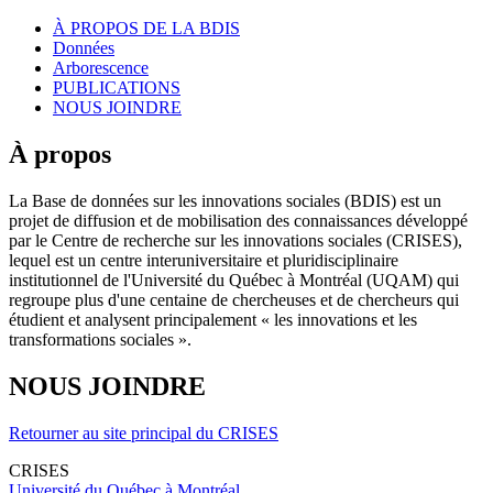
À PROPOS DE LA BDIS
Données
Arborescence
PUBLICATIONS
NOUS JOINDRE
À propos
La Base de données sur les innovations sociales (BDIS) est un
projet de diffusion et de mobilisation des connaissances développé
par le Centre de recherche sur les innovations sociales (CRISES),
lequel est un centre interuniversitaire et pluridisciplinaire
institutionnel de l'Université du Québec à Montréal (UQAM) qui
regroupe plus d'une centaine de chercheuses et de chercheurs qui
étudient et analysent principalement « les innovations et les
transformations sociales ».
NOUS JOINDRE
Retourner au site principal du CRISES
CRISES
Université du Québec à Montréal