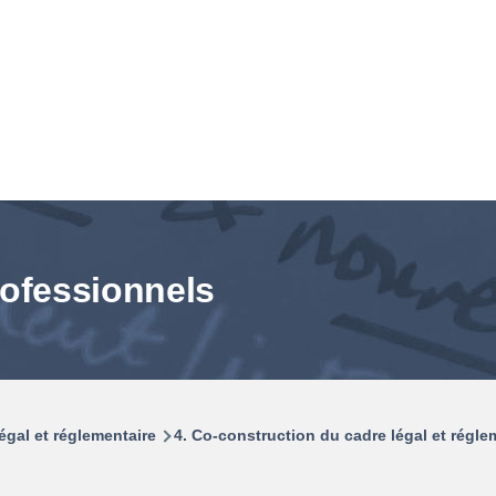
professionnels
égal et réglementaire
4. Co-construction du cadre légal et régle