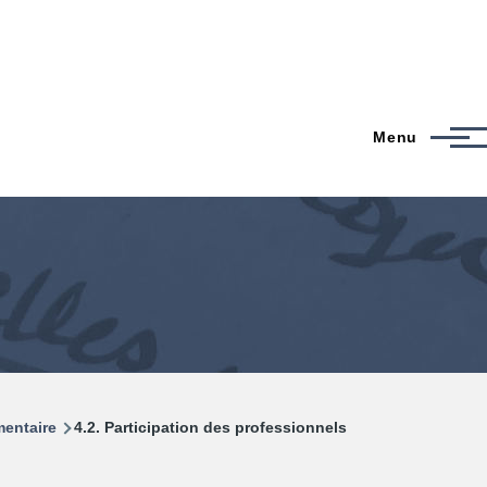
Menu
mentaire
4.2. Participation des professionnels