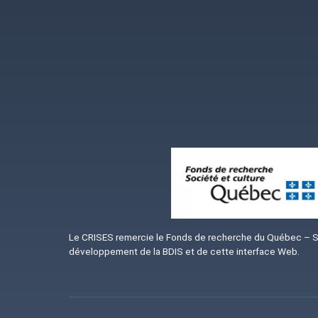
Image
Le CRISES remercie le Fonds de recherche du Québec – Soc
développement de la BDIS et de cette interface Web.