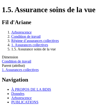
1.5. Assurance soins de la vue
Fil d'Ariane
Arborescence
Condition de travail
Régime d’assurances collectives
1. Assurances collectives
1.5. Assurance soins de la vue
Dimension
Condition de travail
Parent (attribut)
1. Assurances collectives
Navigation
À PROPOS DE LA BDIS
Données
Arborescence
PUBLICATIONS