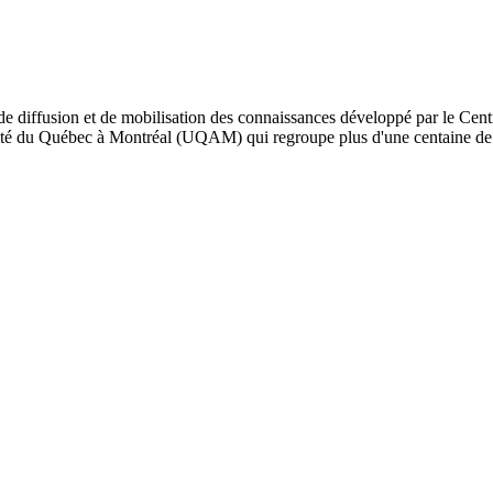
de diffusion et de mobilisation des connaissances développé par le Cent
iversité du Québec à Montréal (UQAM) qui regroupe plus d'une centaine d