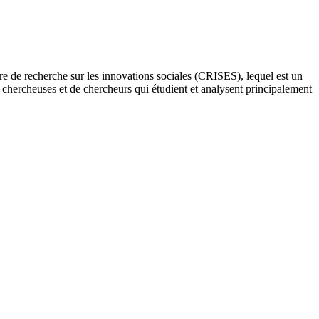
re de recherche sur les innovations sociales (CRISES), lequel est un
e chercheuses et de chercheurs qui étudient et analysent principalement