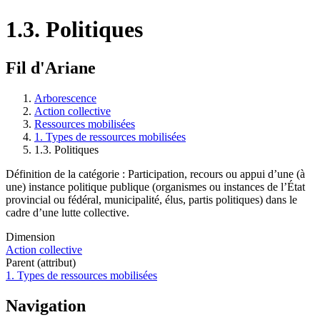
1.3. Politiques
Fil d'Ariane
Arborescence
Action collective
Ressources mobilisées
1. Types de ressources mobilisées
1.3. Politiques
Définition de la catégorie : Participation, recours ou appui d’une (à
une) instance politique publique (organismes ou instances de l’État
provincial ou fédéral, municipalité, élus, partis politiques) dans le
cadre d’une lutte collective.
Dimension
Action collective
Parent (attribut)
1. Types de ressources mobilisées
Navigation