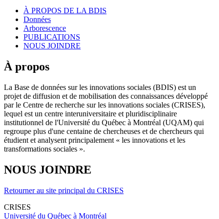
À PROPOS DE LA BDIS
Données
Arborescence
PUBLICATIONS
NOUS JOINDRE
À propos
La Base de données sur les innovations sociales (BDIS) est un
projet de diffusion et de mobilisation des connaissances développé
par le Centre de recherche sur les innovations sociales (CRISES),
lequel est un centre interuniversitaire et pluridisciplinaire
institutionnel de l'Université du Québec à Montréal (UQAM) qui
regroupe plus d'une centaine de chercheuses et de chercheurs qui
étudient et analysent principalement « les innovations et les
transformations sociales ».
NOUS JOINDRE
Retourner au site principal du CRISES
CRISES
Université du Québec à Montréal