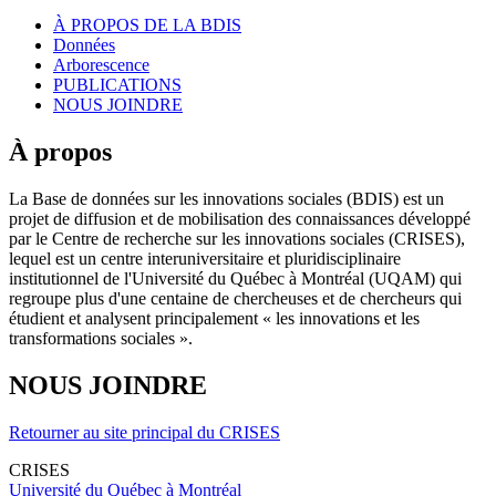
À PROPOS DE LA BDIS
Données
Arborescence
PUBLICATIONS
NOUS JOINDRE
À propos
La Base de données sur les innovations sociales (BDIS) est un
projet de diffusion et de mobilisation des connaissances développé
par le Centre de recherche sur les innovations sociales (CRISES),
lequel est un centre interuniversitaire et pluridisciplinaire
institutionnel de l'Université du Québec à Montréal (UQAM) qui
regroupe plus d'une centaine de chercheuses et de chercheurs qui
étudient et analysent principalement « les innovations et les
transformations sociales ».
NOUS JOINDRE
Retourner au site principal du CRISES
CRISES
Université du Québec à Montréal