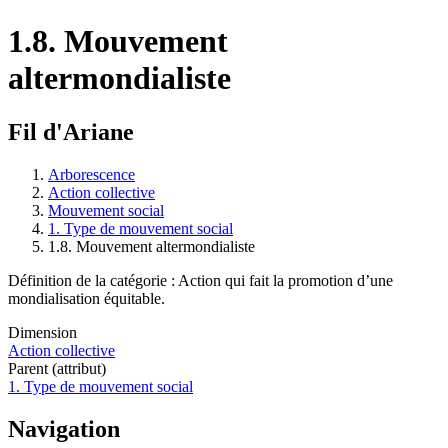
1.8. Mouvement
altermondialiste
Fil d'Ariane
Arborescence
Action collective
Mouvement social
1. Type de mouvement social
1.8. Mouvement altermondialiste
Définition de la catégorie : Action qui fait la promotion d’une
mondialisation équitable.
Dimension
Action collective
Parent (attribut)
1. Type de mouvement social
Navigation