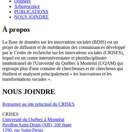
Données
Arborescence
PUBLICATIONS
NOUS JOINDRE
À propos
La Base de données sur les innovations sociales (BDIS) est un
projet de diffusion et de mobilisation des connaissances développé
par le Centre de recherche sur les innovations sociales (CRISES),
lequel est un centre interuniversitaire et pluridisciplinaire
institutionnel de l'Université du Québec à Montréal (UQAM) qui
regroupe plus d'une centaine de chercheuses et de chercheurs qui
étudient et analysent principalement « les innovations et les
transformations sociales ».
NOUS JOINDRE
Retourner au site principal du CRISES
CRISES
Université du Québec à Montréal
Pavillon Saint-Denis (AB), 10è étage
1290, rue Saint-Denis