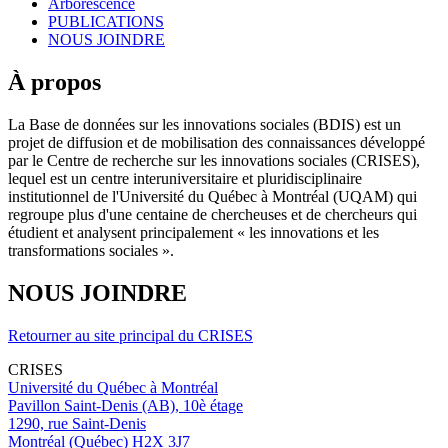
Arborescence
PUBLICATIONS
NOUS JOINDRE
À propos
La Base de données sur les innovations sociales (BDIS) est un
projet de diffusion et de mobilisation des connaissances développé
par le Centre de recherche sur les innovations sociales (CRISES),
lequel est un centre interuniversitaire et pluridisciplinaire
institutionnel de l'Université du Québec à Montréal (UQAM) qui
regroupe plus d'une centaine de chercheuses et de chercheurs qui
étudient et analysent principalement « les innovations et les
transformations sociales ».
NOUS JOINDRE
Retourner au site principal du CRISES
CRISES
Université du Québec à Montréal
Pavillon Saint-Denis (AB), 10è étage
1290, rue Saint-Denis
Montréal (Québec) H2X 3J7