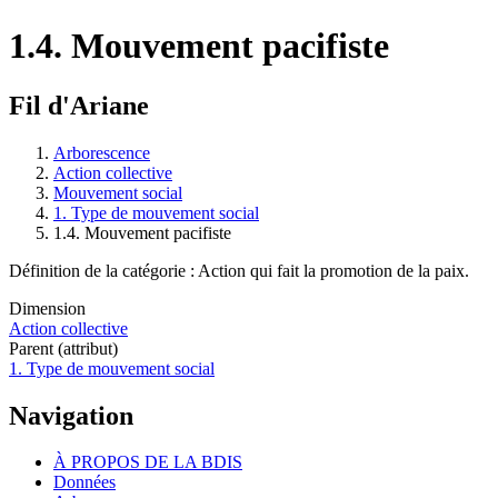
1.4. Mouvement pacifiste
Fil d'Ariane
Arborescence
Action collective
Mouvement social
1. Type de mouvement social
1.4. Mouvement pacifiste
Définition de la catégorie : Action qui fait la promotion de la paix.
Dimension
Action collective
Parent (attribut)
1. Type de mouvement social
Navigation
À PROPOS DE LA BDIS
Données