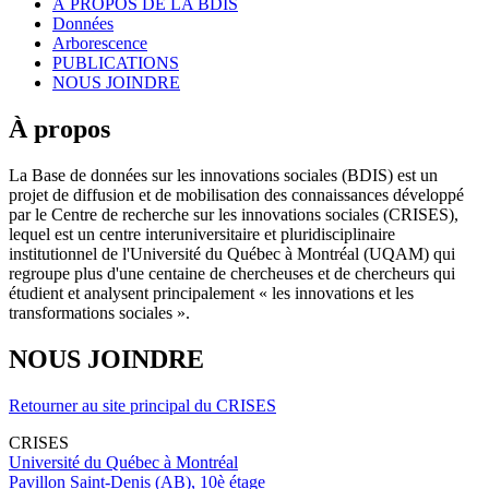
À PROPOS DE LA BDIS
Données
Arborescence
PUBLICATIONS
NOUS JOINDRE
À propos
La Base de données sur les innovations sociales (BDIS) est un
projet de diffusion et de mobilisation des connaissances développé
par le Centre de recherche sur les innovations sociales (CRISES),
lequel est un centre interuniversitaire et pluridisciplinaire
institutionnel de l'Université du Québec à Montréal (UQAM) qui
regroupe plus d'une centaine de chercheuses et de chercheurs qui
étudient et analysent principalement « les innovations et les
transformations sociales ».
NOUS JOINDRE
Retourner au site principal du CRISES
CRISES
Université du Québec à Montréal
Pavillon Saint-Denis (AB), 10è étage