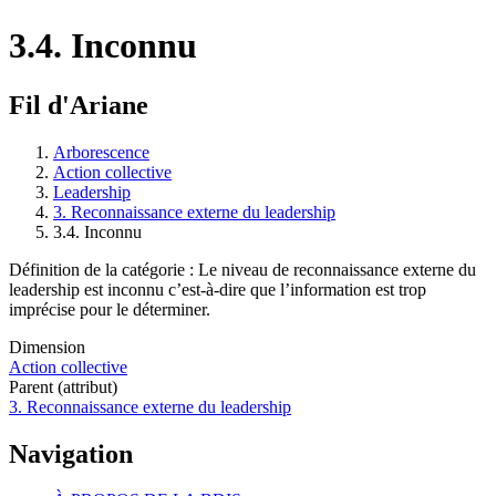
3.4. Inconnu
Fil d'Ariane
Arborescence
Action collective
Leadership
3. Reconnaissance externe du leadership
3.4. Inconnu
Définition de la catégorie : Le niveau de reconnaissance externe du
leadership est inconnu c’est-à-dire que l’information est trop
imprécise pour le déterminer.
Dimension
Action collective
Parent (attribut)
3. Reconnaissance externe du leadership
Navigation