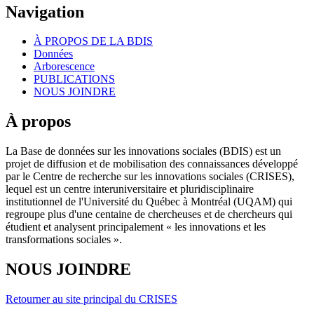
Navigation
À PROPOS DE LA BDIS
Données
Arborescence
PUBLICATIONS
NOUS JOINDRE
À propos
La Base de données sur les innovations sociales (BDIS) est un
projet de diffusion et de mobilisation des connaissances développé
par le Centre de recherche sur les innovations sociales (CRISES),
lequel est un centre interuniversitaire et pluridisciplinaire
institutionnel de l'Université du Québec à Montréal (UQAM) qui
regroupe plus d'une centaine de chercheuses et de chercheurs qui
étudient et analysent principalement « les innovations et les
transformations sociales ».
NOUS JOINDRE
Retourner au site principal du CRISES