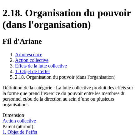
2.18. Organisation du pouvoir
(dans l'organisation)
Fil d'Ariane
Arborescence
Action collective
Effets de la lutte collective
1. Objet de l’effet
2.18. Organisation du pouvoir (dans l'organisation)
Définition de la catégorie : La lutte collective produit des effets sur
la forme que prend l’exercice du pouvoir entre les membres du
personnel et/ou de la direction au sein d’une ou plusieurs
organisations.
Dimension
Action collective
Parent (attribut)
1. Objet de l’effet