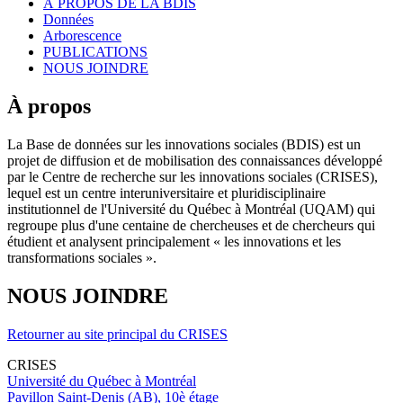
À PROPOS DE LA BDIS
Données
Arborescence
PUBLICATIONS
NOUS JOINDRE
À propos
La Base de données sur les innovations sociales (BDIS) est un
projet de diffusion et de mobilisation des connaissances développé
par le Centre de recherche sur les innovations sociales (CRISES),
lequel est un centre interuniversitaire et pluridisciplinaire
institutionnel de l'Université du Québec à Montréal (UQAM) qui
regroupe plus d'une centaine de chercheuses et de chercheurs qui
étudient et analysent principalement « les innovations et les
transformations sociales ».
NOUS JOINDRE
Retourner au site principal du CRISES
CRISES
Université du Québec à Montréal
Pavillon Saint-Denis (AB), 10è étage