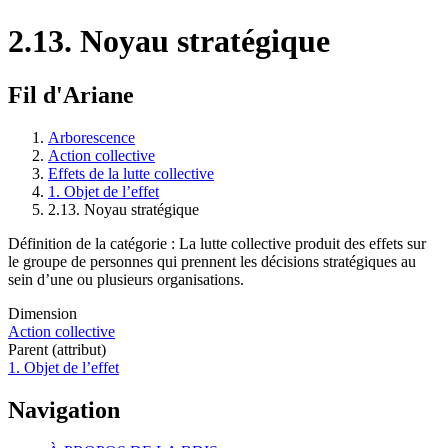
2.13. Noyau stratégique
Fil d'Ariane
Arborescence
Action collective
Effets de la lutte collective
1. Objet de l’effet
2.13. Noyau stratégique
Définition de la catégorie : La lutte collective produit des effets sur
le groupe de personnes qui prennent les décisions stratégiques au
sein d’une ou plusieurs organisations.
Dimension
Action collective
Parent (attribut)
1. Objet de l’effet
Navigation