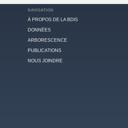
NAVIGATION
À PROPOS DE LA BDIS
DONNÉES
ARBORESCENCE
PUBLICATIONS
NOUS JOINDRE