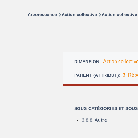
Arborescence
Action collective
Action collective
Action collectiv
DIMENSION
3. Répe
PARENT (ATTRIBUT)
SOUS-CATÉGORIES ET SOU
3.8.8. Autre