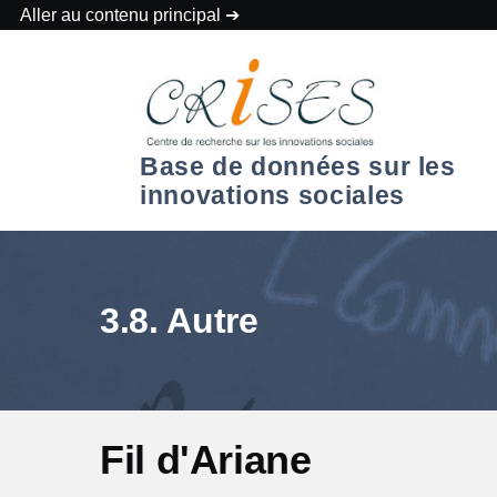
Aller au contenu principal
Base de données sur les
innovations sociales
3.8. Autre
Fil d'Ariane