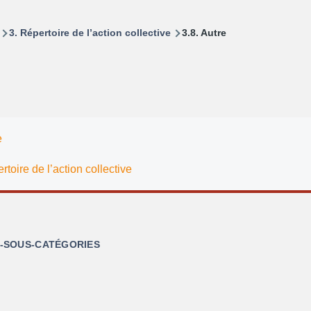
3. Répertoire de l’action collective
3.8. Autre
e
rtoire de l’action collective
S-SOUS-CATÉGORIES