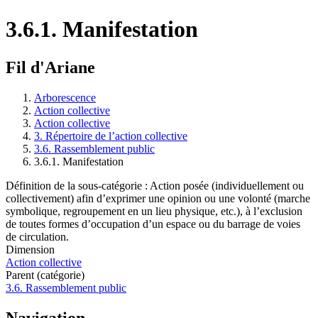
3.6.1. Manifestation
Fil d'Ariane
Arborescence
Action collective
Action collective
3. Répertoire de l’action collective
3.6. Rassemblement public
3.6.1. Manifestation
Définition de la sous-catégorie : Action posée (individuellement ou
collectivement) afin d’exprimer une opinion ou une volonté (marche
symbolique, regroupement en un lieu physique, etc.), à l’exclusion
de toutes formes d’occupation d’un espace ou du barrage de voies
de circulation.
Dimension
Action collective
Parent (catégorie)
3.6. Rassemblement public
Navigation