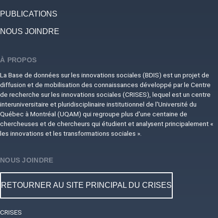
PUBLICATIONS
NOUS JOINDRE
À PROPOS
La Base de données sur les innovations sociales (BDIS) est un projet de
diffusion et de mobilisation des connaissances développé par le Centre
de recherche sur les innovations sociales (CRISES), lequel est un centre
interuniversitaire et pluridisciplinaire institutionnel de l'Université du
Québec à Montréal (UQAM) qui regroupe plus d'une centaine de
chercheuses et de chercheurs qui étudient et analysent principalement «
les innovations et les transformations sociales ».
NOUS JOINDRE
RETOURNER AU SITE PRINCIPAL DU CRISES
CRISES