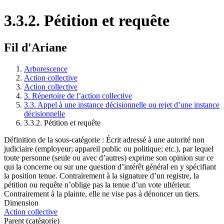
3.3.2. Pétition et requête
Fil d'Ariane
Arborescence
Action collective
Action collective
3. Répertoire de l’action collective
3.3. Appel à une instance décisionnelle ou rejet d’une instance
décisionnelle
3.3.2. Pétition et requête
Définition de la sous-catégorie : Écrit adressé à une autorité non
judiciaire (employeur; appareil public ou politique; etc.), par lequel
toute personne (seule ou avec d’autres) exprime son opinion sur ce
qui la concerne ou sur une question d’intérêt général en y spécifiant
la position tenue. Contrairement à la signature d’un registre, la
pétition ou requête n’oblige pas la tenue d’un vote ultérieur.
Contrairement à la plainte, elle ne vise pas à dénoncer un tiers.
Dimension
Action collective
Parent (catégorie)