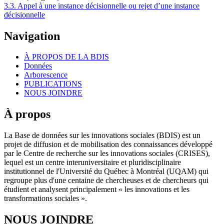
3.3. Appel à une instance décisionnelle ou rejet d’une instance
décisionnelle
Navigation
À PROPOS DE LA BDIS
Données
Arborescence
PUBLICATIONS
NOUS JOINDRE
À propos
La Base de données sur les innovations sociales (BDIS) est un
projet de diffusion et de mobilisation des connaissances développé
par le Centre de recherche sur les innovations sociales (CRISES),
lequel est un centre interuniversitaire et pluridisciplinaire
institutionnel de l'Université du Québec à Montréal (UQAM) qui
regroupe plus d'une centaine de chercheuses et de chercheurs qui
étudient et analysent principalement « les innovations et les
transformations sociales ».
NOUS JOINDRE