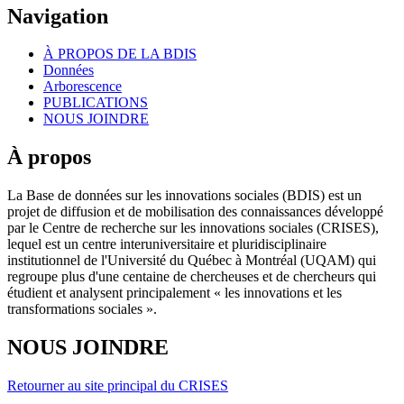
Navigation
À PROPOS DE LA BDIS
Données
Arborescence
PUBLICATIONS
NOUS JOINDRE
À propos
La Base de données sur les innovations sociales (BDIS) est un
projet de diffusion et de mobilisation des connaissances développé
par le Centre de recherche sur les innovations sociales (CRISES),
lequel est un centre interuniversitaire et pluridisciplinaire
institutionnel de l'Université du Québec à Montréal (UQAM) qui
regroupe plus d'une centaine de chercheuses et de chercheurs qui
étudient et analysent principalement « les innovations et les
transformations sociales ».
NOUS JOINDRE
Retourner au site principal du CRISES