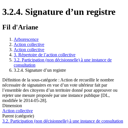
3.2.4. Signature d’un registre
Fil d'Ariane
Arborescence
Action collective
Action collective
3. Répertoire de l’action collective
3.2. Participation (non décisionnelle) à une instance de
consultation
3.2.4. Signature d’un registre
Définition de la sous-catégorie : Action de recueillir le nombre
nécessaire de signataires en vue d’un vote ultérieur fait par
l’ensemble des citoyens d’un territoire donné pour approuver ou
rejeter une mesure proposée par une instance publique [DL,
modifiée le 2014-05-28].
Dimension
Action collective
Parent (catégorie)
3.2. Participation (non décisionnelle) à une instance de consultation