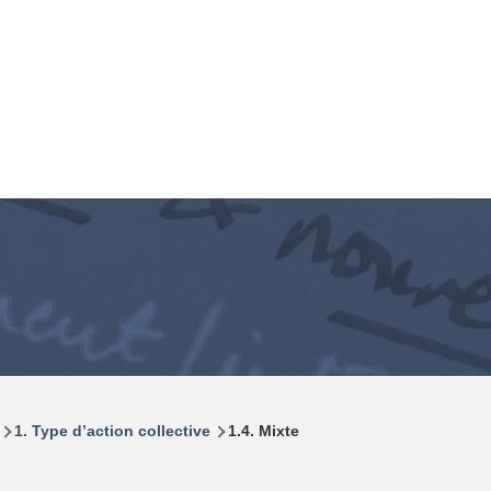
1. Type d’action collective
1.4. Mixte