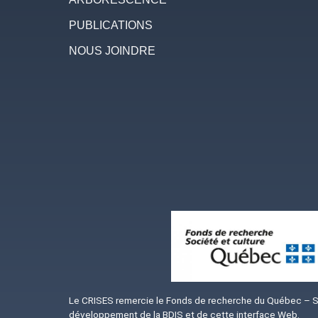
PUBLICATIONS
NOUS JOINDRE
Image
Le CRISES remercie le Fonds de recherche du Québec – Soc
développement de la BDIS et de cette interface Web.